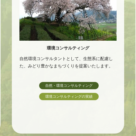
環境コンサルティング
自然環境コンサルタントとして、生態系に配慮し
た、みどり豊かなまちづくりを提案いたします。
自然・環境コンサルティング
環境コンサルティングの実績