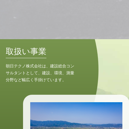
取扱い事業
朝日テクノ株式会社は、建設総合コン
サルタントとして、建設、環境、測量
分野など幅広く手掛けています。