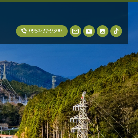
0952-37-9300