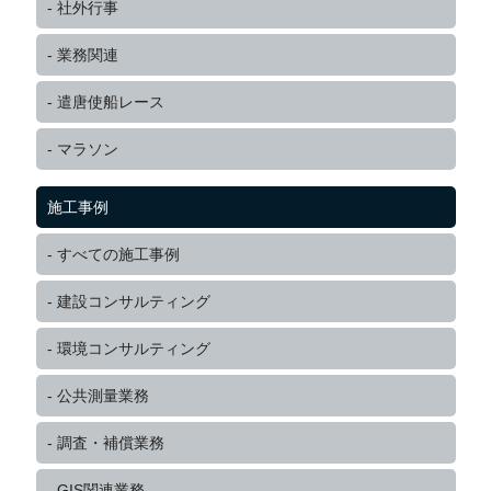
社外行事
業務関連
遣唐使船レース
マラソン
施工事例
すべての施工事例
建設コンサルティング
環境コンサルティング
公共測量業務
調査・補償業務
GIS関連業務