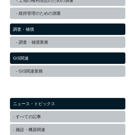
土地の権利登記のための測量
維持管理のための測量
調査・補償
調査・補償業務
GIS関連
GIS関連業務
ニュース・トピックス
すべての記事
施設・機器関連