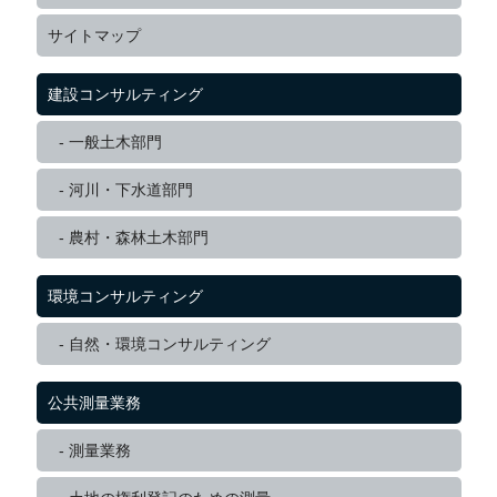
サイトマップ
建設コンサルティング
一般土木部門
河川・下水道部門
農村・森林土木部門
環境コンサルティング
自然・環境コンサルティング
公共測量業務
測量業務