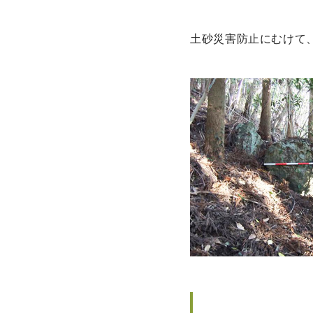
土砂災害防止にむけて