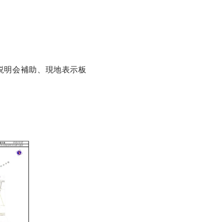
説明会補助、現地表示板