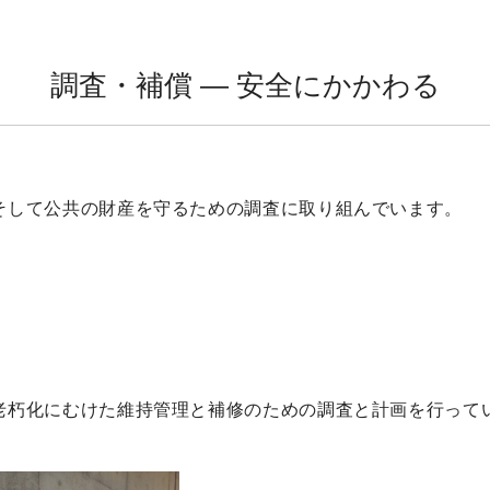
調査・補償 ― 安全にかかわる
そして公共の財産を守るための調査に取り組んでいます。
老朽化にむけた維持管理と補修のための調査と計画を行って