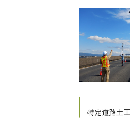
特定道路土