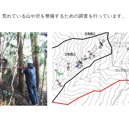
、荒れている山や沢を整備するための調査を行っています。