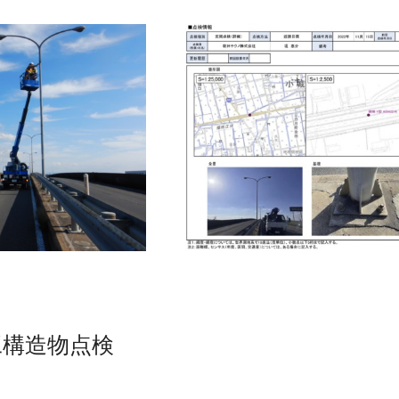
工構造物点検