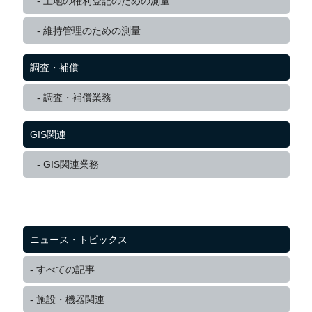
土地の権利登記のための測量
維持管理のための測量
調査・補償
調査・補償業務
GIS関連
GIS関連業務
ニュース・トピックス
すべての記事
施設・機器関連