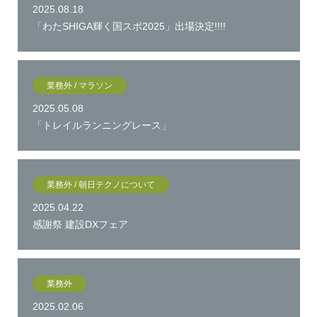
2025.08.18
「わたSHIGA輝く国スポ2025」出場決定!!!!
業務外 / マラソン
2025.05.08
「トレイルランニングレース」
業務外 / 朝日テクノについて
2025.04.22
感謝祭 建設DXフェア
業務外
2025.02.06