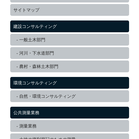
サイトマップ
建設コンサルティング
一般土木部門
河川・下水道部門
農村・森林土木部門
環境コンサルティング
自然・環境コンサルティング
公共測量業務
測量業務