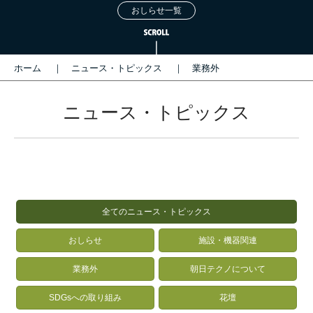
おしらせ一覧
ホーム
ニュース・トピックス
業務外
ニュース・トピックス
全てのニュース・トピックス
おしらせ
施設・機器関連
業務外
朝日テクノについて
SDGsへの取り組み
花壇