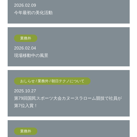
2026.02.09
今年最初の美化活動
業務外
2026.02.04
現場移動中の風景
おしらせ / 業務外 / 朝日テクノについて
2025.10.27
第79回国民スポーツ大会カヌースラローム競技で社員が
第7位入賞！
業務外