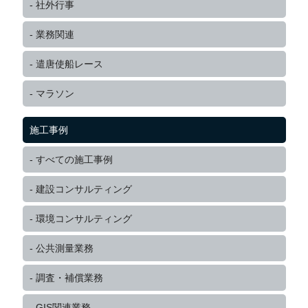
社外行事
業務関連
遣唐使船レース
マラソン
施工事例
すべての施工事例
建設コンサルティング
環境コンサルティング
公共測量業務
調査・補償業務
GIS関連業務