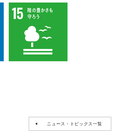
ニュース・トピックス一覧