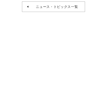
ニュース・トピックス一覧