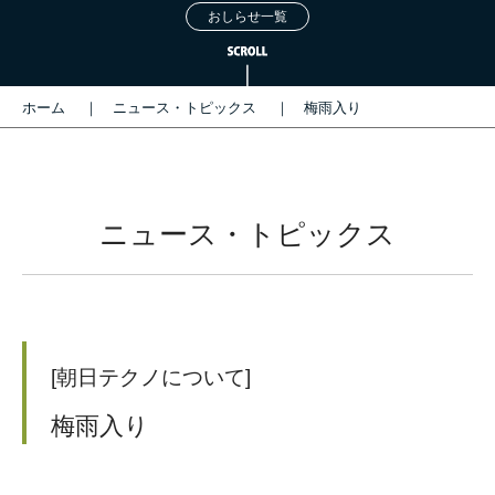
おしらせ一覧
ホーム
ニュース・トピックス
梅雨入り
ニュース・トピックス
[朝日テクノについて]
梅雨入り