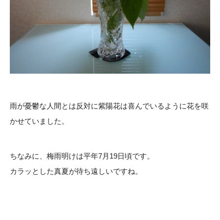
雨が憂鬱な人間とは反対に紫陽花は喜んでいるように花を咲
かせていました。
ちなみに、梅雨明けは平年7月19日頃です。
カラッとした真夏が待ち遠しいですね。