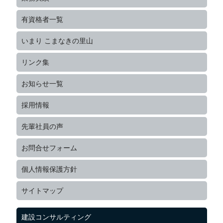
有資格者一覧
いまり こまなきの里山
リンク集
お知らせ一覧
採用情報
先輩社員の声
お問合せフォーム
個人情報保護方針
サイトマップ
建設コンサルティング