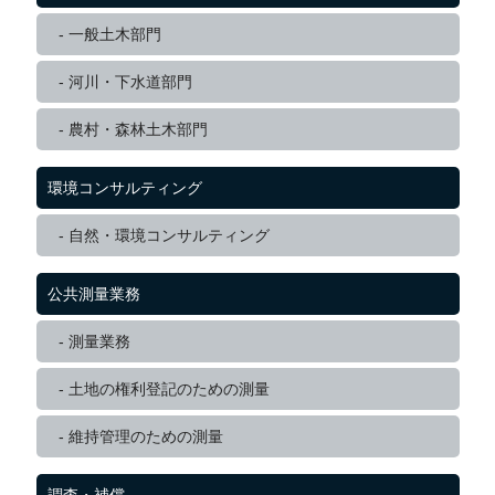
一般土木部門
河川・下水道部門
農村・森林土木部門
環境コンサルティング
自然・環境コンサルティング
公共測量業務
測量業務
土地の権利登記のための測量
維持管理のための測量
調査・補償