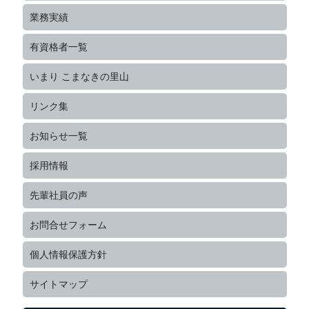
業務実績
有資格者一覧
いまり こまなきの里山
リンク集
お知らせ一覧
採用情報
先輩社員の声
お問合せフォーム
個人情報保護方針
サイトマップ