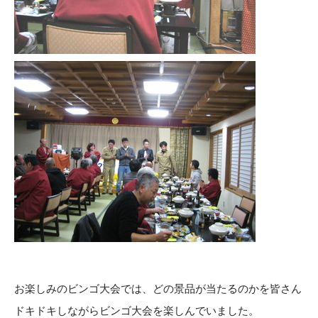
お楽しみのビンゴ大会では、どの景品が当たるのかを皆さん
ドキドキしながらビンゴ大会を楽しんでいました。