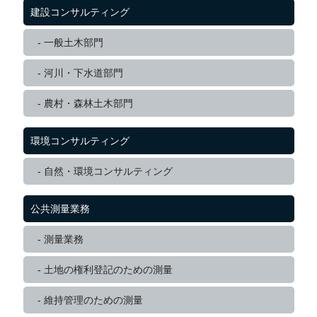
建設コンサルティング
一般土木部門
河川・下水道部門
農村・森林土木部門
環境コンサルティング
自然・環境コンサルティング
公共測量業務
測量業務
土地の権利登記のための測量
維持管理のための測量