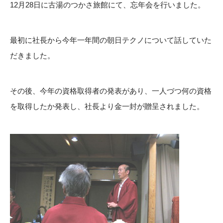
12月28日に古湯のつかさ旅館にて、忘年会を行いました。
最初に社長から今年一年間の朝日テクノについて話していた
だきました。
その後、今年の資格取得者の発表があり、一人づつ何の資格
を取得したか発表し、社長より金一封が贈呈されました。