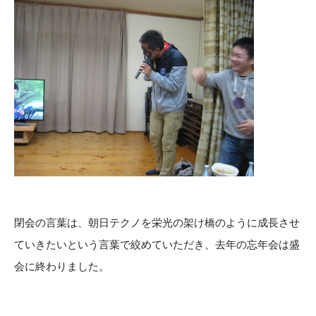
閉会の言葉は、朝日テクノを栄光の架け橋のように成長させ
ていきたいという言葉で絞めていただき、去年の忘年会は盛
会に終わりました。