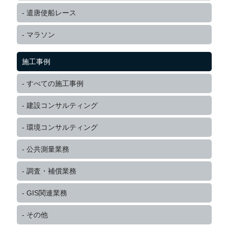
遣唐使船レース
マラソン
施工事例
すべての施工事例
建設コンサルティング
環境コンサルティング
公共測量業務
調査・補償業務
GIS関連業務
その他