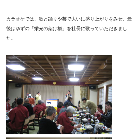
カラオケでは、歌と踊りや芸で大いに盛り上がりをみせ、最
後はゆずの「栄光の架け橋」を社長に歌っていただきまし
た。