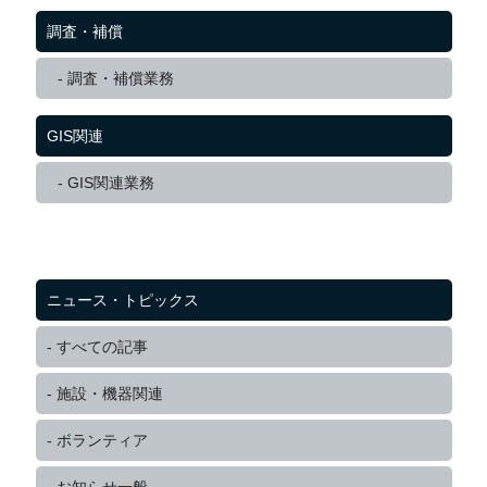
調査・補償
調査・補償業務
GIS関連
GIS関連業務
ニュース・トピックス
すべての記事
施設・機器関連
ボランティア
お知らせ一般