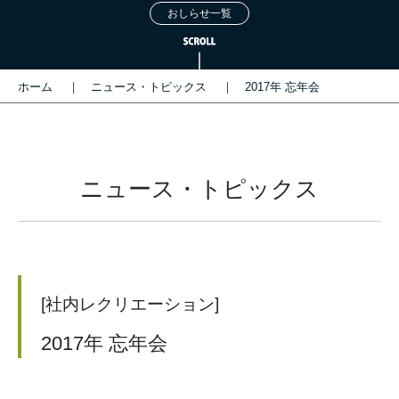
おしらせ一覧
ホーム
ニュース・トピックス
2017年 忘年会
ニュース・トピックス
[社内レクリエーション]
2017年 忘年会