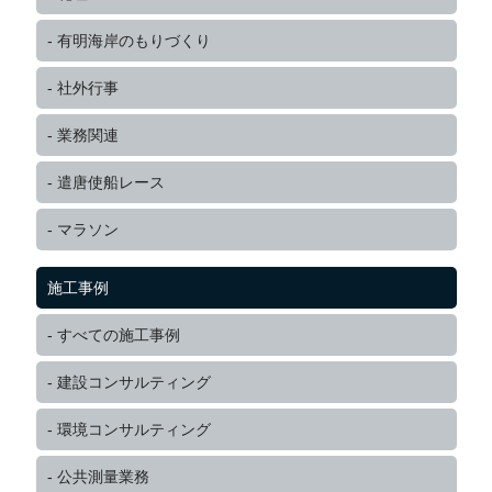
有明海岸のもりづくり
社外行事
業務関連
遣唐使船レース
マラソン
施工事例
すべての施工事例
建設コンサルティング
環境コンサルティング
公共測量業務