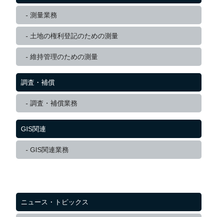
測量業務
土地の権利登記のための測量
維持管理のための測量
調査・補償
調査・補償業務
GIS関連
GIS関連業務
ニュース・トピックス