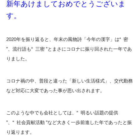
新年あけましておめでとうございま
す。
2020年を振り返ると、年末の風物詩「今年の漢字」は“ 密
”、流行語も“ 三密 ”とまさにコロナに振り回された一年であ
りました。
コロナ禍の中、普段と違った「新しい生活様式」、交代勤務
など対応に大変であった事が思い出されます。
このような中でも会社としては、“ 明るい話題の提供
”、“ 社会貢献活動 ”など大きく一歩前進した年であったと振
り返ります。