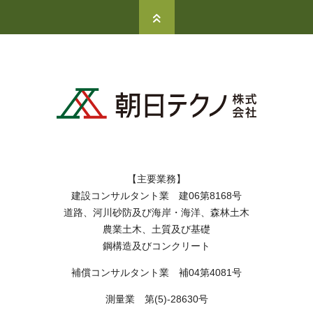
【主要業務】
建設コンサルタント業 建06第8168号
道路、河川砂防及び海岸・海洋、森林土木
農業土木、土質及び基礎
鋼構造及びコンクリート
補償コンサルタント業 補04第4081号
測量業 第(5)-28630号