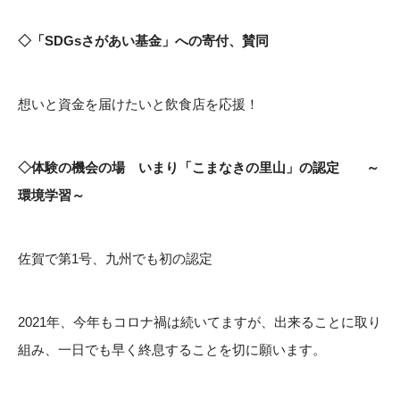
◇「SDGsさがあい基金」への寄付、賛同
想いと資金を届けたいと飲食店を応援！
◇体験の機会の場 いまり「こまなきの里山」の認定 ～
環境学習～
佐賀で第1号、九州でも初の認定
2021年、今年もコロナ禍は続いてますが、出来ることに取り
組み、一日でも早く終息することを切に願います。