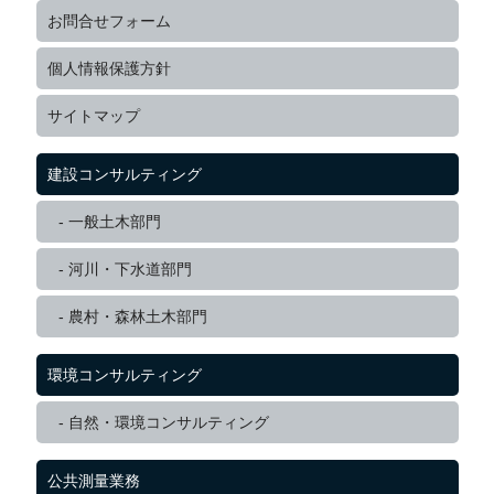
お問合せフォーム
個人情報保護方針
サイトマップ
建設コンサルティング
一般土木部門
河川・下水道部門
農村・森林土木部門
環境コンサルティング
自然・環境コンサルティング
公共測量業務