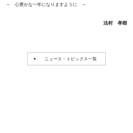
～ 心豊かな一年になりますように ～
法村 孝樹
ニュース・トピックス一覧