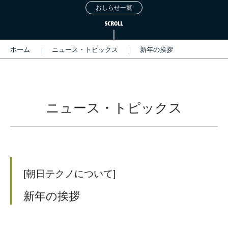
おしらせ一覧
ホーム
ニュース・トピックス
新年の挨拶
ニュース・トピックス
[朝日テクノについて]
新年の挨拶