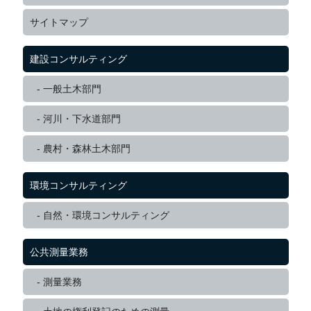
サイトマップ
建設コンサルティング
一般土木部門
河川・下水道部門
農村・森林土木部門
環境コンサルティング
自然・環境コンサルティング
公共測量業務
測量業務