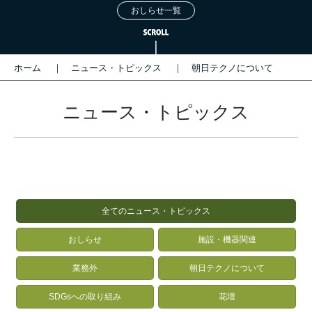
おしらせ一覧
ホーム
ニュース・トピックス
朝日テクノについて
ニュース・トピックス
全てのニュース・トピックス
おしらせ
施設・機器関連
業務外
朝日テクノについて
SDGsへの取り組み
花壇