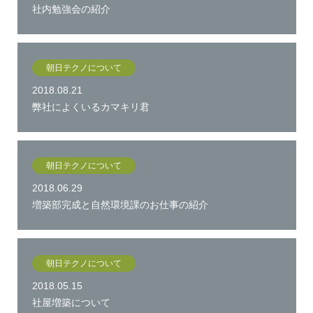
社内勉強会の紹介
朝日テクノについて
2018.08.21
弊社によくいるカマキリ君
朝日テクノについて
2018.06.29
増築部完成と自然環境課のお仕事の紹介
朝日テクノについて
2018.05.15
社屋増築について