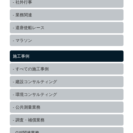
社外行事
業務関連
遣唐使船レース
マラソン
施工事例
すべての施工事例
建設コンサルティング
環境コンサルティング
公共測量業務
調査・補償業務
GIS関連業務