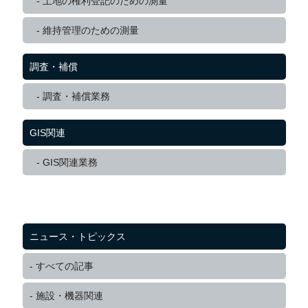
土地の権利登記のための測量
維持管理のための測量
調査・補償
調査・補償業務
GIS関連
GIS関連業務
ニュース・トピックス
すべての記事
施設・機器関連