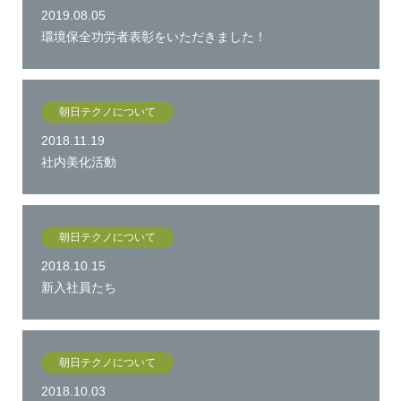
2019.08.05
環境保全功労者表彰をいただきました！
朝日テクノについて
2018.11.19
社内美化活動
朝日テクノについて
2018.10.15
新入社員たち
朝日テクノについて
2018.10.03